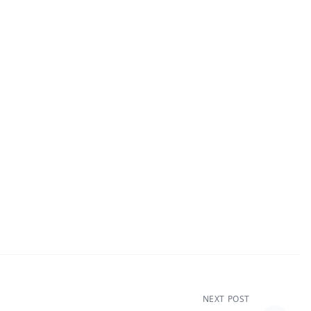
NEXT POST