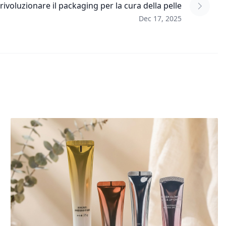
ivoluzionare il packaging per la cura della pelle
Dec 17, 2025