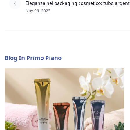
Eleganza nel packaging cosmetico: tubo argen
Nov 06, 2025
Blog In Primo Piano