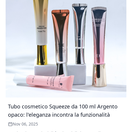
Tubo cosmetico Squeeze da 100 ml Argento
opaco: l'eleganza incontra la funzionalità
Nov 06, 2025