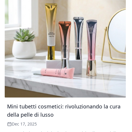
Mini tubetti cosmetici: rivoluzionando la cura
della pelle di lusso
Dec 17, 2025