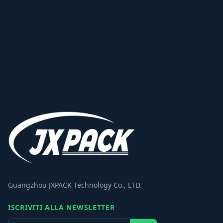
Guangzhou JXPACK Technology Co., LTD.
ISCRIVITI ALLA NEWSLETTER