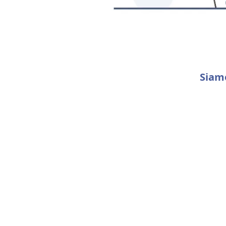
Siamo