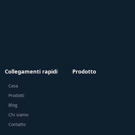
Collegamenti rapidi
Prodotto
Casa
Prodotti
Blog
Chi siamo
Contatto