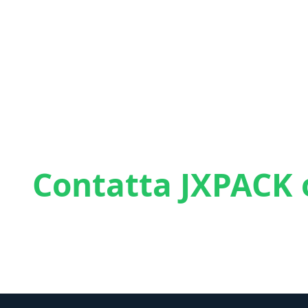
Contatta JXPACK o