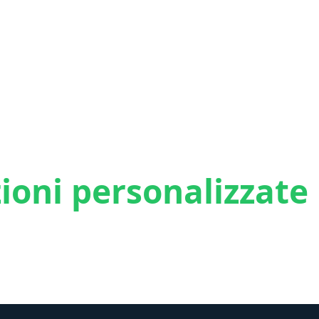
ioni personalizzate