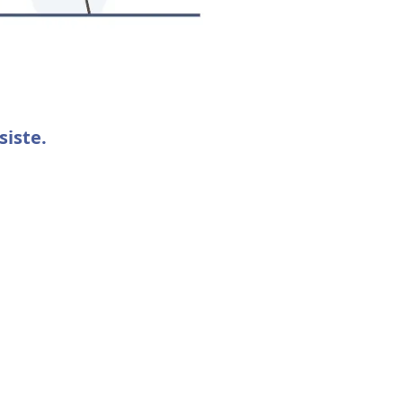
siste.