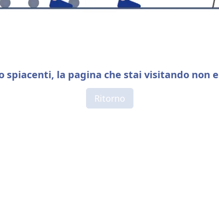
 spiacenti, la pagina che stai visitando non e
Ritorno